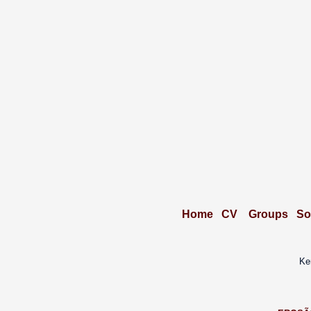
Home
CV
Groups
So
Ke